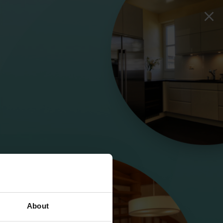
About