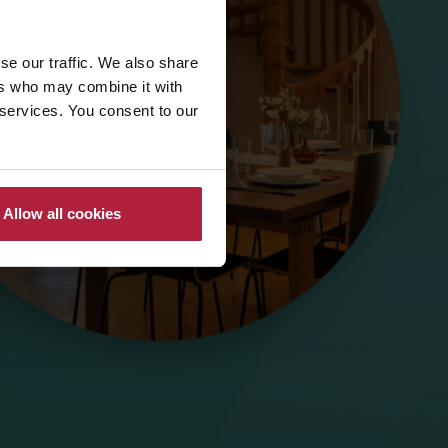
se our traffic. We also share
ers who may combine it with
 services. You consent to our
Allow all cookies