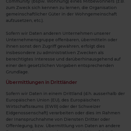
Community (bspw. Wohnung) eines Mitbewohners (z.B.
zum Zweck sich kennen zu lernen, die Organisation
gemeinschaftlicher Güter in der Wohngemeinschaft
aufzusetzen, etc.).
Sofern wir Daten anderen Unternehmen unserer
Unternehmensgruppe offenbaren, übermitteln oder
ihnen sonst den Zugriff gewähren, erfolgt dies
insbesondere zu administrativen Zwecken als
berechtigtes Interesse und darüberhinausgehend auf
einer den gesetzlichen Vorgaben entsprechenden
Grundlage.
Übermittlungen in Drittländer
Sofern wir Daten in einem Drittland (d.h. ausserhalb der
Europäischen Union (EU), des Europäischen
Wirtschaftsraums (EWR) oder der Schweizer
Eidgenossenschaft) verarbeiten oder dies im Rahmen
der Inanspruchnahme von Diensten Dritter oder
Offenlegung, bzw. Übermittlung von Daten an andere