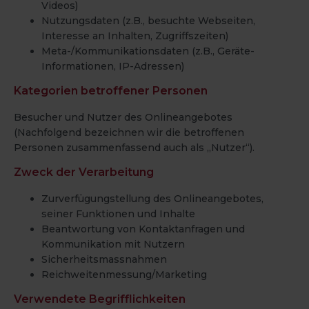
Videos)
Nutzungsdaten (z.B., besuchte Webseiten,
Interesse an Inhalten, Zugriffszeiten)
Meta-/Kommunikationsdaten (z.B., Geräte-
Informationen, IP-Adressen)
Kategorien betroffener Personen
Besucher und Nutzer des Onlineangebotes
(Nachfolgend bezeichnen wir die betroffenen
Personen zusammenfassend auch als „Nutzer“).
Zweck der Verarbeitung
Zurverfügungstellung des Onlineangebotes,
seiner Funktionen und Inhalte
Beantwortung von Kontaktanfragen und
Kommunikation mit Nutzern
Sicherheitsmassnahmen
Reichweitenmessung/Marketing
Verwendete Begrifflichkeiten