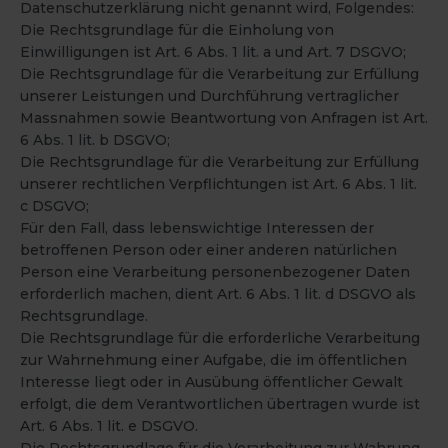
Datenschutzerklärung nicht genannt wird, Folgendes:
Die Rechtsgrundlage für die Einholung von
Einwilligungen ist Art. 6 Abs. 1 lit. a und Art. 7 DSGVO;
Die Rechtsgrundlage für die Verarbeitung zur Erfüllung
unserer Leistungen und Durchführung vertraglicher
Massnahmen sowie Beantwortung von Anfragen ist Art.
6 Abs. 1 lit. b DSGVO;
Die Rechtsgrundlage für die Verarbeitung zur Erfüllung
unserer rechtlichen Verpflichtungen ist Art. 6 Abs. 1 lit.
c DSGVO;
Für den Fall, dass lebenswichtige Interessen der
betroffenen Person oder einer anderen natürlichen
Person eine Verarbeitung personenbezogener Daten
erforderlich machen, dient Art. 6 Abs. 1 lit. d DSGVO als
Rechtsgrundlage.
Die Rechtsgrundlage für die erforderliche Verarbeitung
zur Wahrnehmung einer Aufgabe, die im öffentlichen
Interesse liegt oder in Ausübung öffentlicher Gewalt
erfolgt, die dem Verantwortlichen übertragen wurde ist
Art. 6 Abs. 1 lit. e DSGVO.