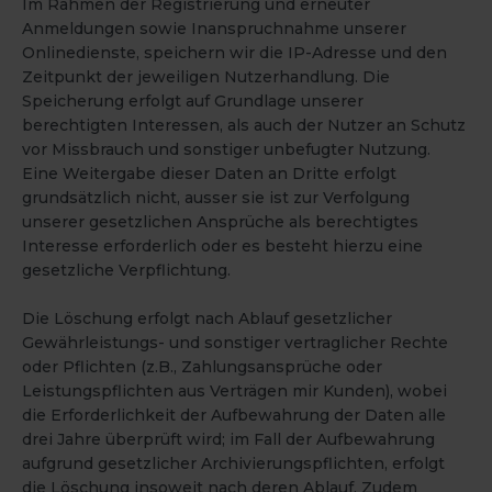
Im Rahmen der Registrierung und erneuter
Anmeldungen sowie Inanspruchnahme unserer
Onlinedienste, speichern wir die IP-Adresse und den
Zeitpunkt der jeweiligen Nutzerhandlung. Die
Speicherung erfolgt auf Grundlage unserer
berechtigten Interessen, als auch der Nutzer an Schutz
vor Missbrauch und sonstiger unbefugter Nutzung.
Eine Weitergabe dieser Daten an Dritte erfolgt
grundsätzlich nicht, ausser sie ist zur Verfolgung
unserer gesetzlichen Ansprüche als berechtigtes
Interesse erforderlich oder es besteht hierzu eine
gesetzliche Verpflichtung.
Die Löschung erfolgt nach Ablauf gesetzlicher
Gewährleistungs- und sonstiger vertraglicher Rechte
oder Pflichten (z.B., Zahlungsansprüche oder
Leistungspflichten aus Verträgen mir Kunden), wobei
die Erforderlichkeit der Aufbewahrung der Daten alle
drei Jahre überprüft wird; im Fall der Aufbewahrung
aufgrund gesetzlicher Archivierungspflichten, erfolgt
die Löschung insoweit nach deren Ablauf. Zudem