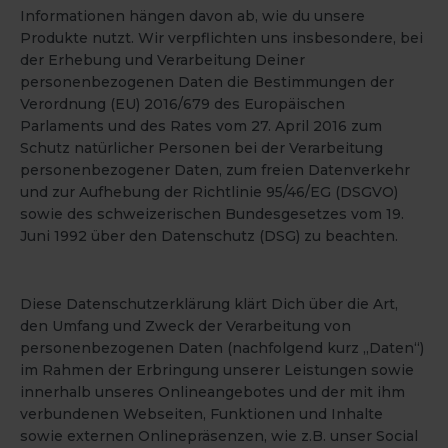
Informationen hängen davon ab, wie du unsere
Produkte nutzt. Wir verpflichten uns insbesondere, bei
der Erhebung und Verarbeitung Deiner
personenbezogenen Daten die Bestimmungen der
Verordnung (EU) 2016/679 des Europäischen
Parlaments und des Rates vom 27. April 2016 zum
Schutz natürlicher Personen bei der Verarbeitung
personenbezogener Daten, zum freien Datenverkehr
und zur Aufhebung der Richtlinie 95/46/EG (DSGVO)
sowie des schweizerischen Bundesgesetzes vom 19.
Juni 1992 über den Datenschutz (DSG) zu beachten.
Diese Datenschutzerklärung klärt Dich über die Art,
den Umfang und Zweck der Verarbeitung von
personenbezogenen Daten (nachfolgend kurz „Daten“)
im Rahmen der Erbringung unserer Leistungen sowie
innerhalb unseres Onlineangebotes und der mit ihm
verbundenen Webseiten, Funktionen und Inhalte
sowie externen Onlinepräsenzen, wie z.B. unser Social