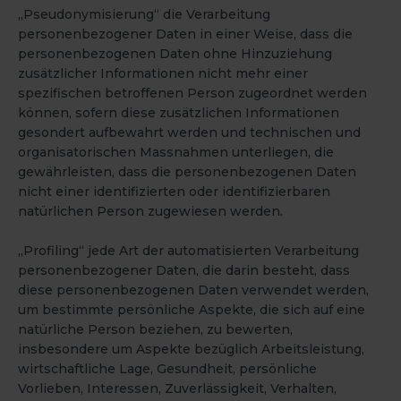
„Pseudonymisierung“ die Verarbeitung
personenbezogener Daten in einer Weise, dass die
personenbezogenen Daten ohne Hinzuziehung
zusätzlicher Informationen nicht mehr einer
spezifischen betroffenen Person zugeordnet werden
können, sofern diese zusätzlichen Informationen
gesondert aufbewahrt werden und technischen und
organisatorischen Massnahmen unterliegen, die
gewährleisten, dass die personenbezogenen Daten
nicht einer identifizierten oder identifizierbaren
natürlichen Person zugewiesen werden.
„Profiling“ jede Art der automatisierten Verarbeitung
personenbezogener Daten, die darin besteht, dass
diese personenbezogenen Daten verwendet werden,
um bestimmte persönliche Aspekte, die sich auf eine
natürliche Person beziehen, zu bewerten,
insbesondere um Aspekte bezüglich Arbeitsleistung,
wirtschaftliche Lage, Gesundheit, persönliche
Vorlieben, Interessen, Zuverlässigkeit, Verhalten,