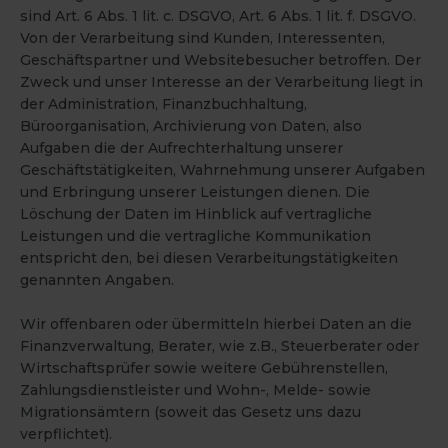
sind Art. 6 Abs. 1 lit. c. DSGVO, Art. 6 Abs. 1 lit. f. DSGVO.
Von der Verarbeitung sind Kunden, Interessenten,
Geschäftspartner und Websitebesucher betroffen. Der
Zweck und unser Interesse an der Verarbeitung liegt in
der Administration, Finanzbuchhaltung,
Büroorganisation, Archivierung von Daten, also
Aufgaben die der Aufrechterhaltung unserer
Geschäftstätigkeiten, Wahrnehmung unserer Aufgaben
und Erbringung unserer Leistungen dienen. Die
Löschung der Daten im Hinblick auf vertragliche
Leistungen und die vertragliche Kommunikation
entspricht den, bei diesen Verarbeitungstätigkeiten
genannten Angaben.
Wir offenbaren oder übermitteln hierbei Daten an die
Finanzverwaltung, Berater, wie z.B., Steuerberater oder
Wirtschaftsprüfer sowie weitere Gebührenstellen,
Zahlungsdienstleister und Wohn-, Melde- sowie
Migrationsämtern (soweit das Gesetz uns dazu
verpflichtet).