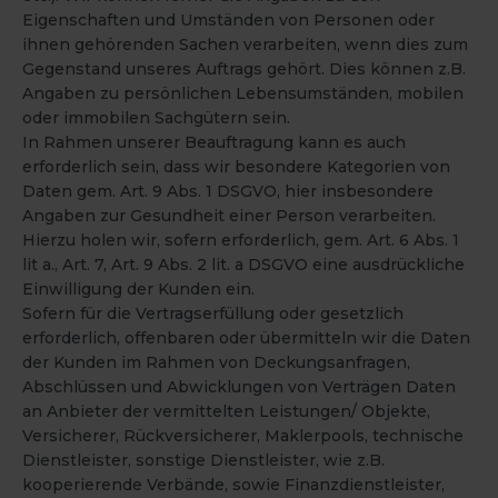
Eigenschaften und Umständen von Personen oder
ihnen gehörenden Sachen verarbeiten, wenn dies zum
Gegenstand unseres Auftrags gehört. Dies können z.B.
Angaben zu persönlichen Lebensumständen, mobilen
oder immobilen Sachgütern sein.
In Rahmen unserer Beauftragung kann es auch
erforderlich sein, dass wir besondere Kategorien von
Daten gem. Art. 9 Abs. 1 DSGVO, hier insbesondere
Angaben zur Gesundheit einer Person verarbeiten.
Hierzu holen wir, sofern erforderlich, gem. Art. 6 Abs. 1
lit a., Art. 7, Art. 9 Abs. 2 lit. a DSGVO eine ausdrückliche
Einwilligung der Kunden ein.
Sofern für die Vertragserfüllung oder gesetzlich
erforderlich, offenbaren oder übermitteln wir die Daten
der Kunden im Rahmen von Deckungsanfragen,
Abschlüssen und Abwicklungen von Verträgen Daten
an Anbieter der vermittelten Leistungen/ Objekte,
Versicherer, Rückversicherer, Maklerpools, technische
Dienstleister, sonstige Dienstleister, wie z.B.
kooperierende Verbände, sowie Finanzdienstleister,