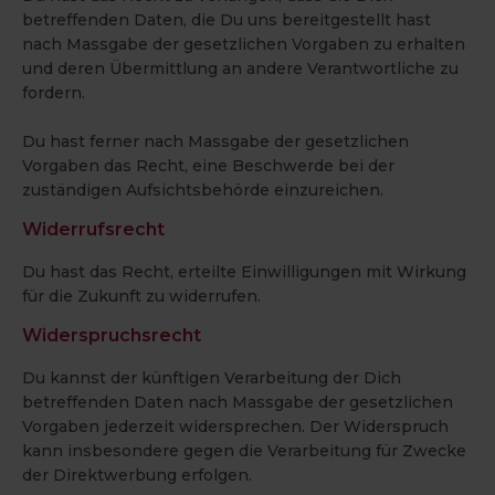
betreffenden Daten, die Du uns bereitgestellt hast
nach Massgabe der gesetzlichen Vorgaben zu erhalten
und deren Übermittlung an andere Verantwortliche zu
fordern.
Du hast ferner nach Massgabe der gesetzlichen
Vorgaben das Recht, eine Beschwerde bei der
zuständigen Aufsichtsbehörde einzureichen.
Widerrufsrecht
Du hast das Recht, erteilte Einwilligungen mit Wirkung
für die Zukunft zu widerrufen.
Widerspruchsrecht
Du kannst der künftigen Verarbeitung der Dich
betreffenden Daten nach Massgabe der gesetzlichen
Vorgaben jederzeit widersprechen. Der Widerspruch
kann insbesondere gegen die Verarbeitung für Zwecke
der Direktwerbung erfolgen.