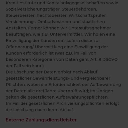
Kreditinstitute und Kapitalanlagegesellschaften sowie
Sozialversicherungsträger, Steuerbehörden,
Steuerberater, Rechtsberater, Wirtschaftsprüfer,
Versicherungs-Ombudsmänner und staatlichen
Anstalten. Ferner können wir Unterauftragnehmer
beauftragen, wie z.B. Untervermittler. Wir holen eine
Einwilligung der Kunden ein, sofern diese zur
Offenbarung/ Übermittlung eine Einwilligung der
Kunden erforderlich ist (was z.B. im Fall von
besonderen Kategorien von Daten gem. Art. 9 DSGVO
der Fall sein kann).
Die Löschung der Daten erfolgt nach Ablauf
gesetzlicher Gewährleistungs- und vergleichbarer
Pflichten, wobei die Erforderlichkeit der Aufbewahrung
der Daten alle drei Jahre überprüft wird; im Übrigen
gelten die gesetzlichen Aufbewahrungspflichten.
Im Fall der gesetzlichen Archivierungspflichten erfolgt
die Löschung nach deren Ablauf.
Externe Zahlungsdienstleister