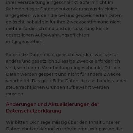
ihrer Verarbeitung eingeschränkt. Sofern nicht im
Rahmen dieser Datenschutzerklärung ausdrücklich
angegeben, werden die bei uns gespeicherten Daten
gelöscht, sobald sie für ihre Zweckbestimmung nicht
mehr erforderlich sind und der Löschung keine
gesetzlichen Aufbewahrungspflichten
entgegenstehen.
Sofern die Daten nicht gelöscht werden, weil sie für
andere und gesetzlich zulässige Zwecke erforderlich
sind, wird deren Verarbeitung eingeschränkt. D.h. die
Daten werden gesperrt und nicht für andere Zwecke
verarbeitet. Das gilt z.B. für Daten, die aus handels- oder
steuerrechtlichen Gründen aufbewahrt werden
müssen.
Änderungen und Aktualisierungen der
Datenschutzerklärung
Wir bitten Dich regelmässig über den Inhalt unserer
Datenschutzerklärung zu informieren. Wir passen die