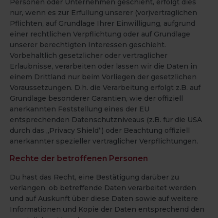
Personen oder Unternehmen geschieht, erfolgt dies
nur, wenn es zur Erfüllung unserer (vor)vertraglichen
Pflichten, auf Grundlage Ihrer Einwilligung, aufgrund
einer rechtlichen Verpflichtung oder auf Grundlage
unserer berechtigten Interessen geschieht.
Vorbehaltlich gesetzlicher oder vertraglicher
Erlaubnisse, verarbeiten oder lassen wir die Daten in
einem Drittland nur beim Vorliegen der gesetzlichen
Voraussetzungen. D.h. die Verarbeitung erfolgt z.B. auf
Grundlage besonderer Garantien, wie der offiziell
anerkannten Feststellung eines der EU
entsprechenden Datenschutzniveaus (z.B. für die USA
durch das „Privacy Shield“) oder Beachtung offiziell
anerkannter spezieller vertraglicher Verpflichtungen.
Rechte der betroffenen Personen
Du hast das Recht, eine Bestätigung darüber zu
verlangen, ob betreffende Daten verarbeitet werden
und auf Auskunft über diese Daten sowie auf weitere
Informationen und Kopie der Daten entsprechend den