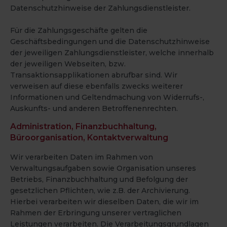
Datenschutzhinweise der Zahlungsdienstleister.
Für die Zahlungsgeschäfte gelten die
Geschäftsbedingungen und die Datenschutzhinweise
der jeweiligen Zahlungsdienstleister, welche innerhalb
der jeweiligen Webseiten, bzw.
Transaktionsapplikationen abrufbar sind. Wir
verweisen auf diese ebenfalls zwecks weiterer
Informationen und Geltendmachung von Widerrufs-,
Auskunfts- und anderen Betroffenenrechten.
Administration, Finanzbuchhaltung,
Büroorganisation, Kontaktverwaltung
Wir verarbeiten Daten im Rahmen von
Verwaltungsaufgaben sowie Organisation unseres
Betriebs, Finanzbuchhaltung und Befolgung der
gesetzlichen Pflichten, wie z.B. der Archivierung.
Hierbei verarbeiten wir dieselben Daten, die wir im
Rahmen der Erbringung unserer vertraglichen
Leistungen verarbeiten. Die Verarbeitungsgrundlagen