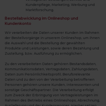
Kundenpflege, Marketing, Werbung und
Marktforschung.
Bestellabwicklung im Onlineshop und
Kundenkonto
Wir verarbeiten die Daten unserer Kunden im Rahmen
der Bestellvorgänge in unserem Onlineshop, um ihnen
die Auswahl und die Bestellung der gewählten
Produkte und Leistungen, sowie deren Bezahlung und
Zustellung, bzw. Ausführung zu ermöglichen.
Zu den verarbeiteten Daten gehören Bestandsdaten,
Kommunikationsdaten, Vertragsdaten, Zahlungsdaten,
Daten zum Persönlichkeitsprofil, Berufsrelevante
Daten und zu den von der Verarbeitung betroffenen
Personen gehören unsere Kunden, Interessenten und
sonstige Geschäftspartner. Die Verarbeitung erfolgt
zum Zweck der Erbringung von Vertragsleistungen im
Rahmen des Betriebs eines Onlineshops, Abrechnung,
Auslieferung und der Kundenservices. Hierbei setzen