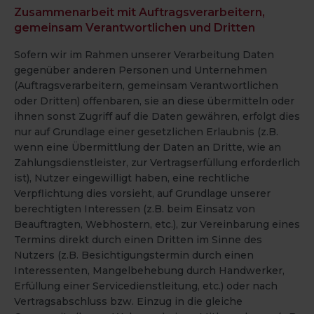
Zusammenarbeit mit Auftragsverarbeitern,
gemeinsam Verantwortlichen und Dritten
Sofern wir im Rahmen unserer Verarbeitung Daten
gegenüber anderen Personen und Unternehmen
(Auftragsverarbeitern, gemeinsam Verantwortlichen
oder Dritten) offenbaren, sie an diese übermitteln oder
ihnen sonst Zugriff auf die Daten gewähren, erfolgt dies
nur auf Grundlage einer gesetzlichen Erlaubnis (z.B.
wenn eine Übermittlung der Daten an Dritte, wie an
Zahlungsdienstleister, zur Vertragserfüllung erforderlich
ist), Nutzer eingewilligt haben, eine rechtliche
Verpflichtung dies vorsieht, auf Grundlage unserer
berechtigten Interessen (z.B. beim Einsatz von
Beauftragten, Webhostern, etc.), zur Vereinbarung eines
Termins direkt durch einen Dritten im Sinne des
Nutzers (z.B. Besichtigungstermin durch einen
Interessenten, Mangelbehebung durch Handwerker,
Erfüllung einer Servicedienstleitung, etc.) oder nach
Vertragsabschluss bzw. Einzug in die gleiche