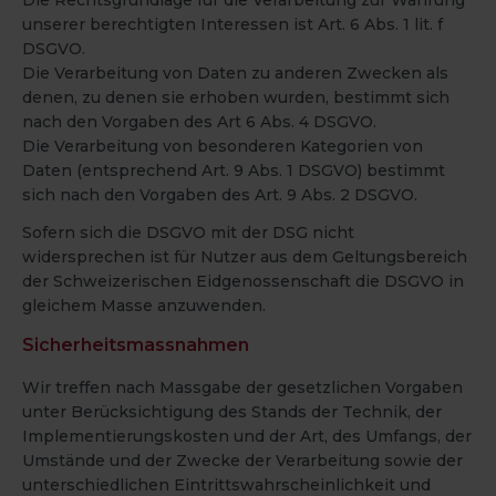
Die Rechtsgrundlage für die Verarbeitung zur Wahrung
unserer berechtigten Interessen ist Art. 6 Abs. 1 lit. f
DSGVO.
Die Verarbeitung von Daten zu anderen Zwecken als
denen, zu denen sie erhoben wurden, bestimmt sich
nach den Vorgaben des Art 6 Abs. 4 DSGVO.
Die Verarbeitung von besonderen Kategorien von
Daten (entsprechend Art. 9 Abs. 1 DSGVO) bestimmt
sich nach den Vorgaben des Art. 9 Abs. 2 DSGVO.
Sofern sich die DSGVO mit der DSG nicht
widersprechen ist für Nutzer aus dem Geltungsbereich
der Schweizerischen Eidgenossenschaft die DSGVO in
gleichem Masse anzuwenden.
Sicherheitsmassnahmen
Wir treffen nach Massgabe der gesetzlichen Vorgaben
unter Berücksichtigung des Stands der Technik, der
Implementierungskosten und der Art, des Umfangs, der
Umstände und der Zwecke der Verarbeitung sowie der
unterschiedlichen Eintrittswahrscheinlichkeit und