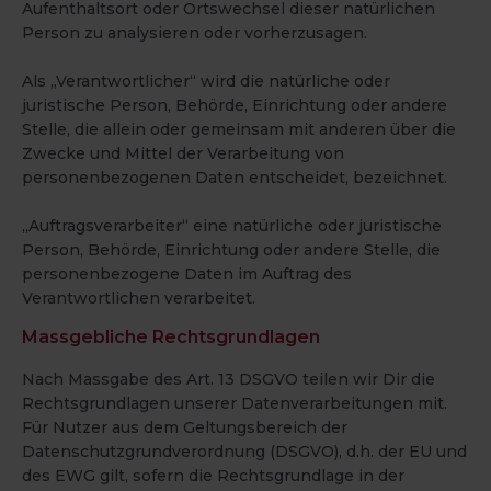
Aufenthaltsort oder Ortswechsel dieser natürlichen
Person zu analysieren oder vorherzusagen.
Als „Verantwortlicher“ wird die natürliche oder
juristische Person, Behörde, Einrichtung oder andere
Stelle, die allein oder gemeinsam mit anderen über die
Zwecke und Mittel der Verarbeitung von
personenbezogenen Daten entscheidet, bezeichnet.
„Auftragsverarbeiter“ eine natürliche oder juristische
Person, Behörde, Einrichtung oder andere Stelle, die
personenbezogene Daten im Auftrag des
Verantwortlichen verarbeitet.
Massgebliche Rechtsgrundlagen
Nach Massgabe des Art. 13 DSGVO teilen wir Dir die
Rechtsgrundlagen unserer Datenverarbeitungen mit.
Für Nutzer aus dem Geltungsbereich der
Datenschutzgrundverordnung (DSGVO), d.h. der EU und
des EWG gilt, sofern die Rechtsgrundlage in der