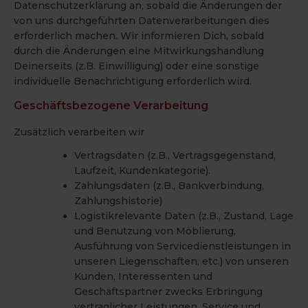
Datenschutzerklärung an, sobald die Änderungen der
von uns durchgeführten Datenverarbeitungen dies
erforderlich machen. Wir informieren Dich, sobald
durch die Änderungen eine Mitwirkungshandlung
Deinerseits (z.B. Einwilligung) oder eine sonstige
individuelle Benachrichtigung erforderlich wird.
Geschäftsbezogene Verarbeitung
Zusätzlich verarbeiten wir
Vertragsdaten (z.B., Vertragsgegenstand,
Laufzeit, Kundenkategorie).
Zahlungsdaten (z.B., Bankverbindung,
Zahlungshistorie)
Logistikrelevante Daten (z.B., Zustand, Lage
und Benutzung von Möblierung,
Ausführung von Servicedienstleistungen in
unseren Liegenschaften, etc.) von unseren
Kunden, Interessenten und
Geschäftspartner zwecks Erbringung
vertraglicher Leistungen, Service und