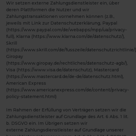
Wir setzen externe Zahlungsdienstleister ein, über
deren Plattformen die Nutzer und wir
Zahlungstransaktionen vornehmen können (z.B.,
jeweils mit Link zur Datenschutzerklärung, Paypal
(https://www.paypal.com/de/webapps/mpp/ua/privacy-
full), Klarna (https://www.klarna.com/de/datenschutz/),
Skrill
(https://www.skrill.com/de/fusszeile/datenschutzrichtlinie/)
Giropay
(https://www.giropay.de/rechtliches/datenschutz-agb/),
Visa (https://www.visa.de/datenschutz), Mastercard
(https://www.mastercard.de/de-de/datenschutz.html),
American Express
(https://www.americanexpress.com/de/content/privacy-
policy-statement.html)
Im Rahmen der Erfüllung von Verträgen setzen wir die
Zahlungsdienstleister auf Grundlage des Art. 6 Abs. 1 lit.
b. DSGVO ein. Im Übrigen setzen wir
externe Zahlungsdienstleister auf Grundlage unserer