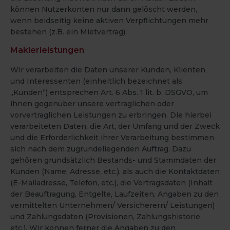
können Nutzerkonten nur dann gelöscht werden,
wenn beidseitig keine aktiven Verpflichtungen mehr
bestehen (z.B. ein Mietvertrag).
Maklerleistungen
Wir verarbeiten die Daten unserer Kunden, Klienten
und Interessenten (einheitlich bezeichnet als
„Kunden“) entsprechen Art. 6 Abs. 1 lit. b. DSGVO, um
ihnen gegenüber unsere vertraglichen oder
vorvertraglichen Leistungen zu erbringen. Die hierbei
verarbeiteten Daten, die Art, der Umfang und der Zweck
und die Erforderlichkeit ihrer Verarbeitung bestimmen
sich nach dem zugrundeliegenden Auftrag. Dazu
gehören grundsätzlich Bestands- und Stammdaten der
Kunden (Name, Adresse, etc.), als auch die Kontaktdaten
(E-Mailadresse, Telefon, etc.), die Vertragsdaten (Inhalt
der Beauftragung, Entgelte, Laufzeiten, Angaben zu den
vermittelten Unternehmen/ Versicherern/ Leistungen)
und Zahlungsdaten (Provisionen, Zahlungshistorie,
etc.). Wir können ferner die Angaben zu den