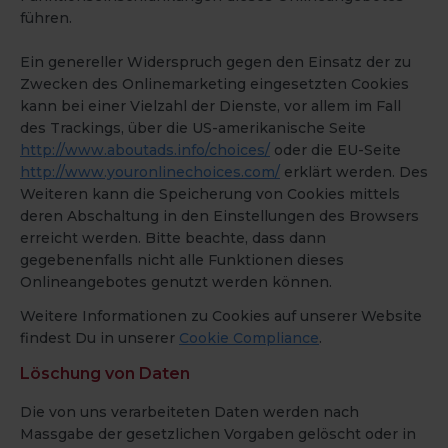
führen.
Ein genereller Widerspruch gegen den Einsatz der zu
Zwecken des Onlinemarketing eingesetzten Cookies
kann bei einer Vielzahl der Dienste, vor allem im Fall
des Trackings, über die US-amerikanische Seite
http://www.aboutads.info/choices/
oder die EU-Seite
http://www.youronlinechoices.com/
erklärt werden. Des
Weiteren kann die Speicherung von Cookies mittels
deren Abschaltung in den Einstellungen des Browsers
erreicht werden. Bitte beachte, dass dann
gegebenenfalls nicht alle Funktionen dieses
Onlineangebotes genutzt werden können.
Weitere Informationen zu Cookies auf unserer Website
findest Du in unserer
Cookie Compliance
.
Löschung von Daten
Die von uns verarbeiteten Daten werden nach
Massgabe der gesetzlichen Vorgaben gelöscht oder in