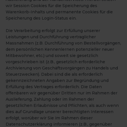
wir Session Cookies für die Speicherung des
Warenkorb-Inhalts und permanente Cookies für die
Speicherung des Login-Status ein.
Die Verarbeitung erfolgt zur Erfüllung unserer
Leistungen und Durchführung vertraglicher
Massnahmen (z.B. Durchführung von Bestellvorgängen,
dem persönlichen Kennenlernen potenzieller neuer
Mitbewohner, etc.) und soweit sie gesetzlich
vorgeschrieben ist (z.B., gesetzlich erforderliche
Archivierung von Geschäftsvorgängen zu Handels und
Steuerzwecken). Dabei sind die als erforderlich
gekennzeichneten Angaben zur Begründung und
Erfüllung des Vertrages erforderlich. Die Daten
offenbaren wir gegenüber Dritten nur im Rahmen der
Auslieferung, Zahlung oder im Rahmen der
gesetzlichen Erlaubnisse und Pflichten, als auch wenn
dies auf Grundlage unserer berechtigten Interessen
erfolgt, worüber wir Sie im Rahmen dieser
Datenschutzerklärung informieren (z.B., gegenüber