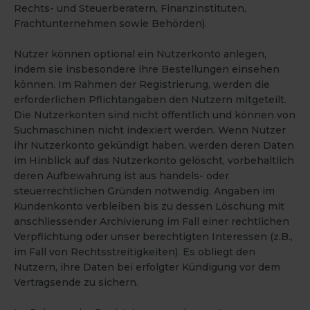
Rechts- und Steuerberatern, Finanzinstituten,
Frachtunternehmen sowie Behörden).
Nutzer können optional ein Nutzerkonto anlegen,
indem sie insbesondere ihre Bestellungen einsehen
können. Im Rahmen der Registrierung, werden die
erforderlichen Pflichtangaben den Nutzern mitgeteilt.
Die Nutzerkonten sind nicht öffentlich und können von
Suchmaschinen nicht indexiert werden. Wenn Nutzer
ihr Nutzerkonto gekündigt haben, werden deren Daten
im Hinblick auf das Nutzerkonto gelöscht, vorbehaltlich
deren Aufbewahrung ist aus handels- oder
steuerrechtlichen Gründen notwendig. Angaben im
Kundenkonto verbleiben bis zu dessen Löschung mit
anschliessender Archivierung im Fall einer rechtlichen
Verpflichtung oder unser berechtigten Interessen (z.B.,
im Fall von Rechtsstreitigkeiten). Es obliegt den
Nutzern, ihre Daten bei erfolgter Kündigung vor dem
Vertragsende zu sichern.