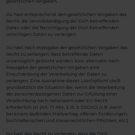
gesetzlichen Vorgaben.
Du hast entsprechend. den gesetzlichen Vorgaben das
Recht, die Vervollständigung der Dich betreffenden
Daten oder die Berichtigung der Dich betreffenden
unrichtigen Daten zu verlangen.
Du hast nach Massgabe der gesetzlichen Vorgaben das
Recht zu verlangen, dass betreffende Daten
unverzüglich gelöscht werden, bzw. alternativ nach
Massgabe der gesetzlichen Vorgaben eine
Einschränkung der Verarbeitung der Daten zu
verlangen. Eine Ausnahme dieser Löschpflicht stellt
grundsätzlich die Situation dar, wenn die Verarbeitung
der personenbezogenen Daten zur Erfüllung einer
Verpflichtung nach nationalem oder EU-Recht
erforderlich ist (Art. 17 Abs. 3 lit. b DSGVO) (z.B. wenn
bei einem laufenden Mietvertrag, offenen Forderungen,
buchhalterischen und steuerrechtlichen Pflichten, etc.)
Du hast das Recht zu verlangen, dass die Dich