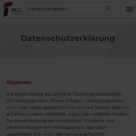
Direkt
Standort eingeben
zum
Inhalt
Datenschutzerklärung
Allgemein
Die Room Estate AG und Ihre Tochtergesellschaften
(im nachfolgenden «Room Estate», «roomestate.com»,
«wir» oder «uns» genannt) freut sich auf Deinen Besuch
auf einer unserer Websites, Apps oder anderen Medien.
Zur Bereitstellung der Funktionen, Produkte und
Dienste müssen wir Informationen über Dich
verarbeiten. Die Arten der von uns erfassten