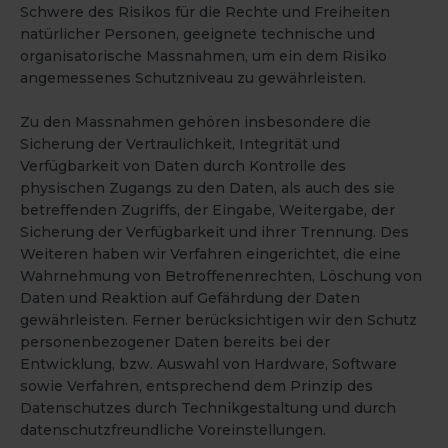
Schwere des Risikos für die Rechte und Freiheiten
natürlicher Personen, geeignete technische und
organisatorische Massnahmen, um ein dem Risiko
angemessenes Schutzniveau zu gewährleisten.
Zu den Massnahmen gehören insbesondere die
Sicherung der Vertraulichkeit, Integrität und
Verfügbarkeit von Daten durch Kontrolle des
physischen Zugangs zu den Daten, als auch des sie
betreffenden Zugriffs, der Eingabe, Weitergabe, der
Sicherung der Verfügbarkeit und ihrer Trennung. Des
Weiteren haben wir Verfahren eingerichtet, die eine
Wahrnehmung von Betroffenenrechten, Löschung von
Daten und Reaktion auf Gefährdung der Daten
gewährleisten. Ferner berücksichtigen wir den Schutz
personenbezogener Daten bereits bei der
Entwicklung, bzw. Auswahl von Hardware, Software
sowie Verfahren, entsprechend dem Prinzip des
Datenschutzes durch Technikgestaltung und durch
datenschutzfreundliche Voreinstellungen.