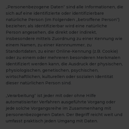
„Personenbezogene Daten“ sind alle Informationen, die
sich auf eine identifizierte oder identifizierbare
natürliche Person (im Folgenden „betroffene Person“)
beziehen; als identifizierbar wird eine natürliche
Person angesehen, die direkt oder indirekt,
insbesondere mittels Zuordnung zu einer Kennung wie
einem Namen, zu einer Kennnummer, zu
Standortdaten, zu einer Online-Kennung (z.B. Cookie)
oder zu einem oder mehreren besonderen Merkmalen
identifiziert werden kann, die Ausdruck der physischen,
physiologischen, genetischen, psychischen,
wirtschaftlichen, kulturellen oder sozialen Identität
dieser natürlichen Person sind.
„Verarbeitung“ ist jeder mit oder ohne Hilfe
automatisierter Verfahren ausgeführte Vorgang oder
jede solche Vorgangsreihe im Zusammenhang mit
personenbezogenen Daten. Der Begriff reicht weit und
umfasst praktisch jeden Umgang mit Daten.